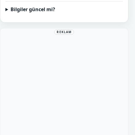
Bilgiler güncel mi?
REKLAM