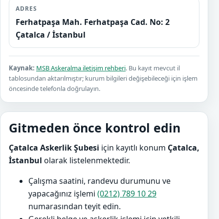
ADRES
Ferhatpaşa Mah. Ferhatpaşa Cad. No: 2
Çatalca / İstanbul
Kaynak:
MSB Askeralma iletişim rehberi
. Bu kayıt mevcut il
tablosundan aktarılmıştır; kurum bilgileri değişebileceği için işlem
öncesinde telefonla doğrulayın.
Gitmeden önce kontrol edin
Çatalca Askerlik Şubesi
için kayıtlı konum
Çatalca,
İstanbul
olarak listelenmektedir.
Çalışma saatini, randevu durumunu ve
yapacağınız işlemi
(0212) 789 10 29
numarasından teyit edin.