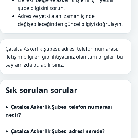
Gerekli belge ve askerlik işlemi için yetkili
şube bilgisini sorun.
Adres ve yetki alanı zaman içinde
değişebileceğinden güncel bilgiyi doğrulayın.
Çatalca Askerlik Şubesi; adresi telefon numarası,
iletişim bilgileri gibi ihtiyacınız olan tüm bilgileri bu
sayfamızda bulabilirsiniz.
Sık sorulan sorular
Çatalca Askerlik Şubesi telefon numarası
nedir?
Çatalca Askerlik Şubesi adresi nerede?