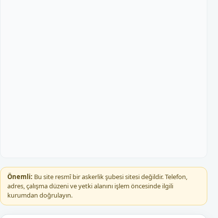
Önemli:
Bu site resmî bir askerlik şubesi sitesi değildir. Telefon,
adres, çalışma düzeni ve yetki alanını işlem öncesinde ilgili
kurumdan doğrulayın.