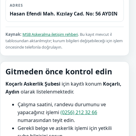
ADRES
Hasan Efendi Mah. Kızılay Cad. No: 56 AYDIN
Kaynak:
MSB Askeralma iletişim rehberi
. Bu kayıt mevcut il
tablosundan aktarılmıştır; kurum bilgileri değişebileceği için işlem
öncesinde telefonla doğrulayın.
Gitmeden önce kontrol edin
Koçarlı Askerlik Şubesi
için kayıtlı konum
Koçarlı,
Aydın
olarak listelenmektedir.
Çalışma saatini, randevu durumunu ve
yapacağınız işlemi
(0256) 212 32 66
numarasından teyit edin.
Gerekli belge ve askerlik işlemi için yetkili