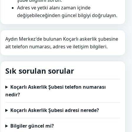
şube bilgisini sorun.
Adres ve yetki alanı zaman içinde
değişebileceğinden güncel bilgiyi doğrulayın.
Aydın Merkez'de bulunan Koçarlı askerlik şubesine
ait telefon numarası, adres ve iletişim bilgileri.
Sık sorulan sorular
Koçarlı Askerlik Şubesi telefon numarası
nedir?
Koçarlı Askerlik Şubesi adresi nerede?
Bilgiler güncel mi?