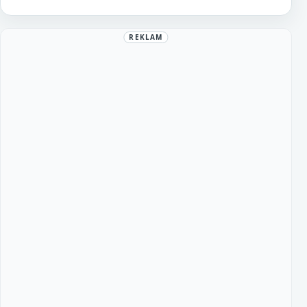
REKLAM