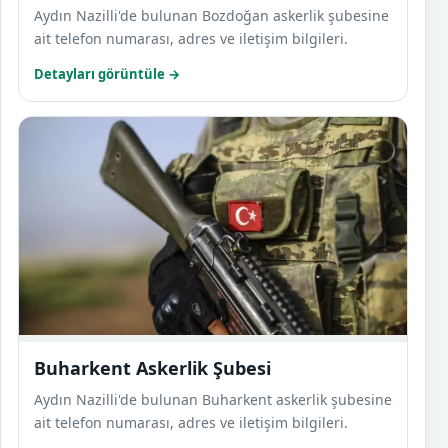
Aydın Nazilli'de bulunan Bozdoğan askerlik şubesine
ait telefon numarası, adres ve iletişim bilgileri.
Detayları görüntüle →
Buhar
Buharkent Askerlik Şubesi
Aydın Nazilli'de bulunan Buharkent askerlik şubesine
ait telefon numarası, adres ve iletişim bilgileri.