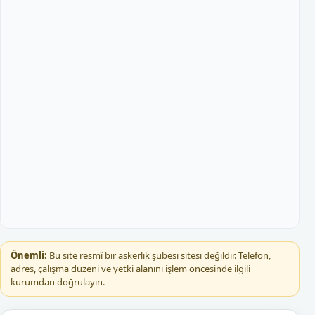
Önemli:
Bu site resmî bir askerlik şubesi sitesi değildir. Telefon,
adres, çalışma düzeni ve yetki alanını işlem öncesinde ilgili
kurumdan doğrulayın.