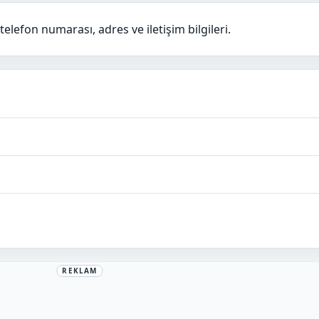
lefon numarası, adres ve iletişim bilgileri.
REKLAM