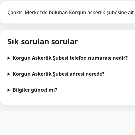
Çankırı Merkezde bulunan Korgun askerlik şubesine ait te
Sık sorulan sorular
Korgun Askerlik Şubesi telefon numarası nedir?
Korgun Askerlik Şubesi adresi nerede?
Bilgiler güncel mi?