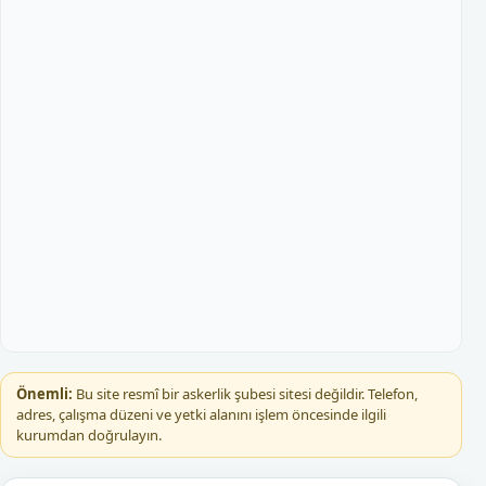
Önemli:
Bu site resmî bir askerlik şubesi sitesi değildir. Telefon,
adres, çalışma düzeni ve yetki alanını işlem öncesinde ilgili
kurumdan doğrulayın.