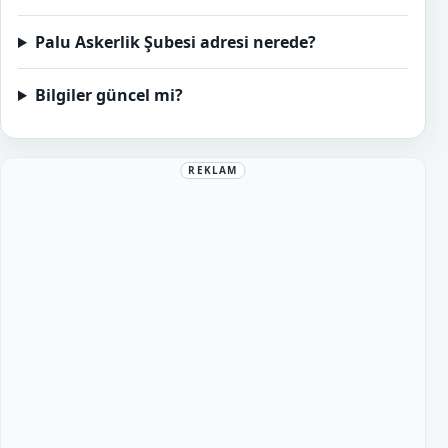
Palu Askerlik Şubesi adresi nerede?
Bilgiler güncel mi?
REKLAM