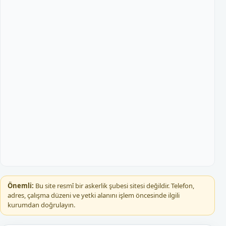
Önemli:
Bu site resmî bir askerlik şubesi sitesi değildir. Telefon,
adres, çalışma düzeni ve yetki alanını işlem öncesinde ilgili
kurumdan doğrulayın.