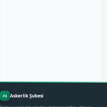
Askerlik Şubesi
AŞ