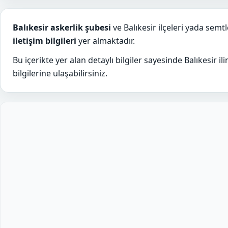
Balıkesir askerlik şubesi
ve Balıkesir ilçeleri yada semtl
iletişim bilgileri
yer almaktadır.
Bu içerikte yer alan detaylı bilgiler sayesinde Balıkesir 
bilgilerine ulaşabilirsiniz.