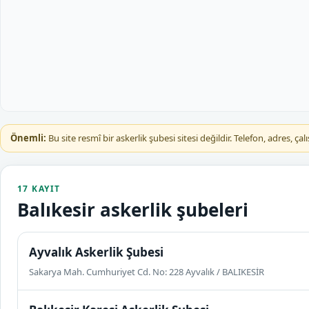
Önemli:
Bu site resmî bir askerlik şubesi sitesi değildir. Telefon, adres, 
17 KAYIT
Balıkesir askerlik şubeleri
Ayvalık Askerlik Şubesi
Sakarya Mah. Cumhuriyet Cd. No: 228 Ayvalık / BALIKESİR