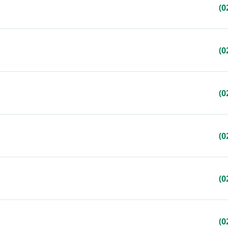
(0
(0
(0
(0
(0
(0