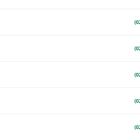
(0
(0
(0
(0
(0