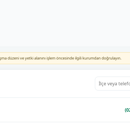
çalışma düzeni ve yetki alanını işlem öncesinde ilgili kurumdan doğrulayın.
(0