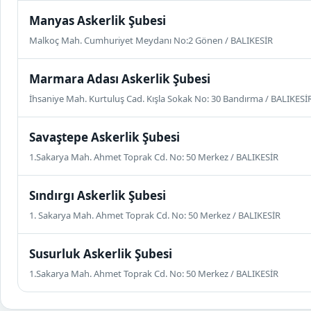
Manyas Askerlik Şubesi
Malkoç Mah. Cumhuriyet Meydanı No:2 Gönen / BALIKESİR
Marmara Adası Askerlik Şubesi
İhsaniye Mah. Kurtuluş Cad. Kışla Sokak No: 30 Bandırma / BALIKESİ
Savaştepe Askerlik Şubesi
1.Sakarya Mah. Ahmet Toprak Cd. No: 50 Merkez / BALIKESİR
Sındırgı Askerlik Şubesi
1. Sakarya Mah. Ahmet Toprak Cd. No: 50 Merkez / BALIKESİR
Susurluk Askerlik Şubesi
1.Sakarya Mah. Ahmet Toprak Cd. No: 50 Merkez / BALIKESİR