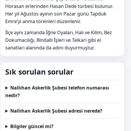
Horasan erlerinden Hasan Dede türbesi bulunur.
Her yıl Ağustos ayının son Pazar günü Tapduk
Emre’yi anma törenleri düzenlenir.
İlçe aynı zamanda İğne Oyaları, Halı ve Kilim, Bez
Dokumacılığı, Bindallı İşleri ve Telkari gibi el
sanatları alanında da adını duyurmuştur.
Sık sorulan sorular
Nallıhan Askerlik Şubesi telefon numarası
nedir?
Nallıhan Askerlik Şubesi adresi nerede?
Bilgiler güncel mi?