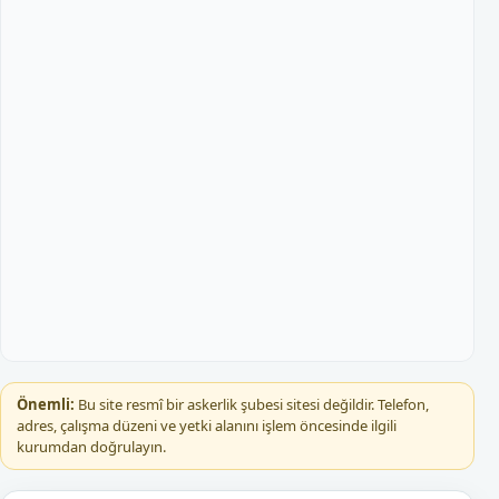
Önemli:
Bu site resmî bir askerlik şubesi sitesi değildir. Telefon,
adres, çalışma düzeni ve yetki alanını işlem öncesinde ilgili
kurumdan doğrulayın.