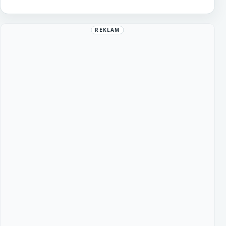
REKLAM