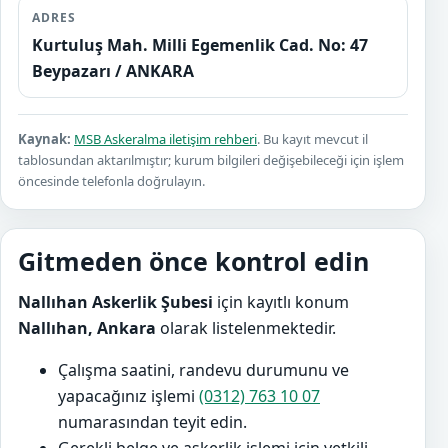
ADRES
Kurtuluş Mah. Milli Egemenlik Cad. No: 47
Beypazarı / ANKARA
Kaynak:
MSB Askeralma iletişim rehberi
. Bu kayıt mevcut il
tablosundan aktarılmıştır; kurum bilgileri değişebileceği için işlem
öncesinde telefonla doğrulayın.
Gitmeden önce kontrol edin
Nallıhan Askerlik Şubesi
için kayıtlı konum
Nallıhan, Ankara
olarak listelenmektedir.
Çalışma saatini, randevu durumunu ve
yapacağınız işlemi
(0312) 763 10 07
numarasından teyit edin.