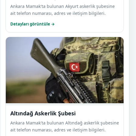
Ankara Mamak'ta bulunan Akyurt askerlik şubesine
ait telefon numarası, adres ve iletişim bilgileri.
Detayları görüntüle →
Altın
Altındağ Askerlik Şubesi
Ankara Mamak'ta bulunan Altındağ askerlik şubesine
ait telefon numarası, adres ve iletişim bilgileri.