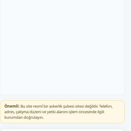
Önemli:
Bu site resmî bir askerlik şubesi sitesi değildir. Telefon,
adres, çalışma düzeni ve yetki alanını işlem öncesinde ilgili
kurumdan doğrulayın.