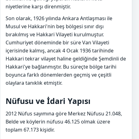
niyetlerine karşı direnmiştir.
Son olarak, 1926 yılında Ankara Antlaşması ile
Musul ve Hakkari'nin beş bölgesi sınır dışı
bırakılmış ve Hakkari Vilayeti kurulmuştur.
Cumhuriyet döneminde bir süre Van Vilayeti
içerisinde kalmış, ancak 4 Ocak 1936 tarihinde
Hakkari tekrar vilayet haline geldiğinde Şemdinli de
Hakkari'ye bağlanmıştır. Bu süreçte bölge tarihi
boyunca farklı dönemlerden geçmiş ve çeşitli
olaylara tanıklık etmiştir.
Nüfusu ve İdari Yapısı
2012 Nüfus sayımına göre Merkez Nüfusu 21.048,
Belde ve köylerin nüfusu 46.125 olmak üzere
toplam 67.173 kişidir.