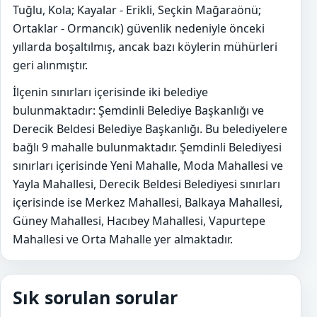
Tuğlu, Kola; Kayalar - Erikli, Seçkin Mağaraönü;
Ortaklar - Ormancık) güvenlik nedeniyle önceki
yıllarda boşaltılmış, ancak bazı köylerin mühürleri
geri alınmıştır.
İlçenin sınırları içerisinde iki belediye
bulunmaktadır: Şemdinli Belediye Başkanlığı ve
Derecik Beldesi Belediye Başkanlığı. Bu belediyelere
bağlı 9 mahalle bulunmaktadır. Şemdinli Belediyesi
sınırları içerisinde Yeni Mahalle, Moda Mahallesi ve
Yayla Mahallesi, Derecik Beldesi Belediyesi sınırları
içerisinde ise Merkez Mahallesi, Balkaya Mahallesi,
Güney Mahallesi, Hacıbey Mahallesi, Vapurtepe
Mahallesi ve Orta Mahalle yer almaktadır.
Sık sorulan sorular