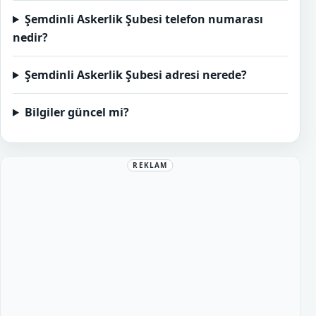
Şemdinli Askerlik Şubesi telefon numarası
nedir?
Şemdinli Askerlik Şubesi adresi nerede?
Bilgiler güncel mi?
REKLAM